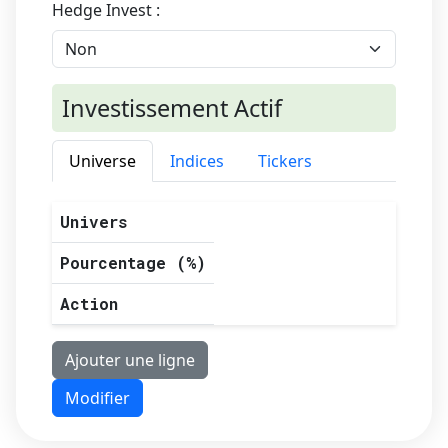
Hedge Invest :
Investissement Actif
Universe
Indices
Tickers
Univers
Pourcentage (%)
Action
Ajouter une ligne
Modifier