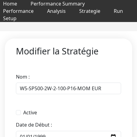
Home
Performance Summary
Performance
Analysis
Strategie
Run
Setup
Modifier la Stratégie
Nom :
Active
Date de Début :