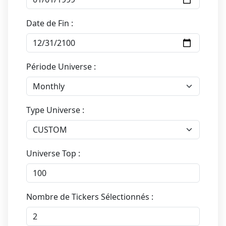
Date de Fin :
Période Universe :
Type Universe :
Universe Top :
Nombre de Tickers Sélectionnés :