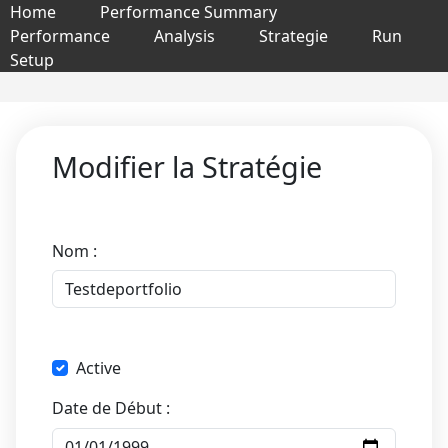
Home
Performance Summary
Performance
Analysis
Strategie
Run
Setup
Modifier la Stratégie
Nom :
Active
Date de Début :