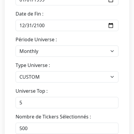
Date de Fin :
Période Universe :
Type Universe :
Universe Top :
Nombre de Tickers Sélectionnés :