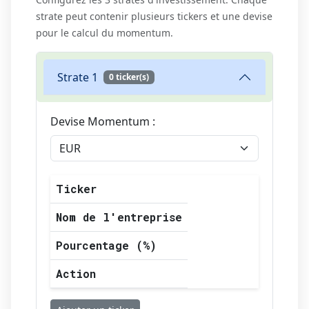
strate peut contenir plusieurs tickers et une devise
pour le calcul du momentum.
Strate 1
0 ticker(s)
Devise Momentum :
Ticker
Nom de l'entreprise
Pourcentage (%)
Action