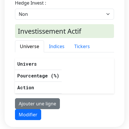
Hedge Invest :
Investissement Actif
Universe
Indices
Tickers
Univers
Pourcentage (%)
Action
Ajouter une ligne
Modifier