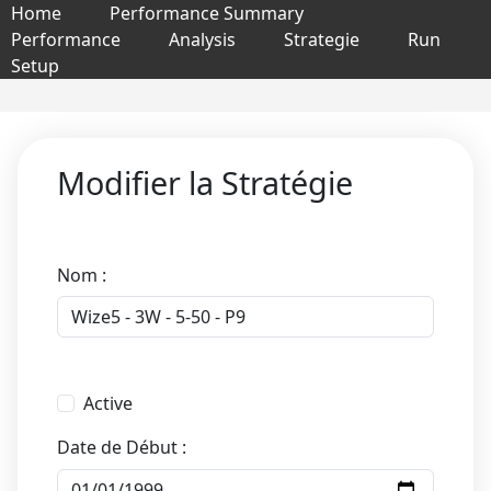
Home
Performance Summary
Performance
Analysis
Strategie
Run
Setup
Modifier la Stratégie
Nom :
Active
Date de Début :