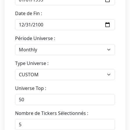
Date de Fin :
Période Universe :
Type Universe :
Universe Top :
Nombre de Tickers Sélectionnés :