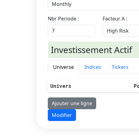
Nbr Periode :
Facteur A :
Investissement Actif
Universe
Indices
Tickers
Univers
P
Ajouter une ligne
Modifier