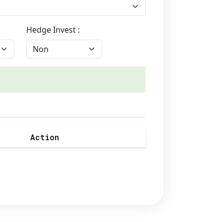
Hedge Invest :
Action