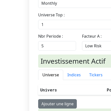
Universe Top :
Nbr Periode :
Facteur A :
Investissement Actif
Universe
Indices
Tickers
Univers
P
Ajouter une ligne