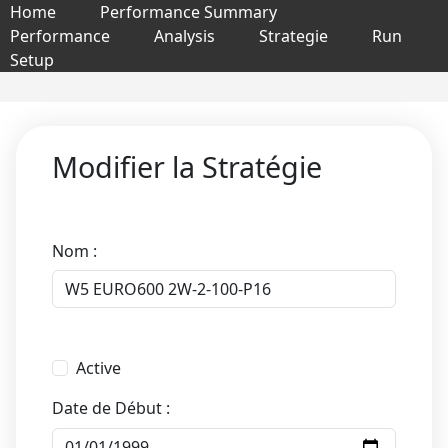
Home
Performance Summary
Performance
Analysis
Strategie
Run
Setup
Modifier la Stratégie
Nom :
Active
Date de Début :