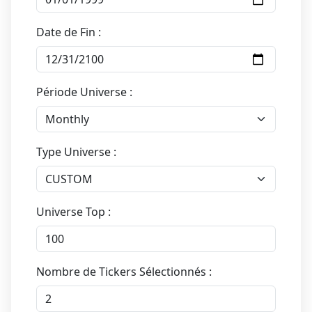
Date de Fin :
Période Universe :
Type Universe :
Universe Top :
Nombre de Tickers Sélectionnés :