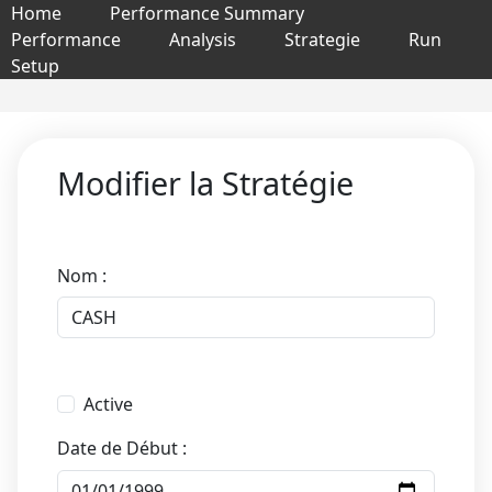
Home
Performance Summary
Performance
Analysis
Strategie
Run
Setup
Modifier la Stratégie
Nom :
Active
Date de Début :