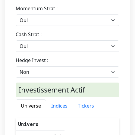
Momentum Strat :
Cash Strat :
Hedge Invest :
Investissement Actif
Universe
Indices
Tickers
Univers