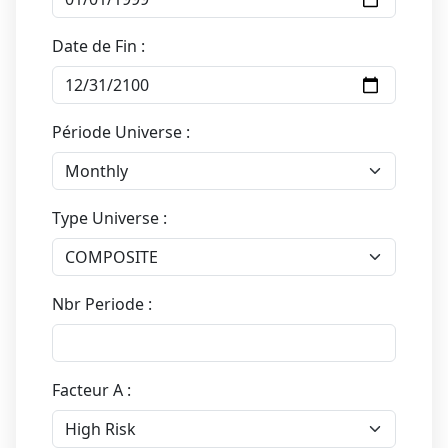
Date de Fin :
Période Universe :
Type Universe :
Nbr Periode :
Facteur A :